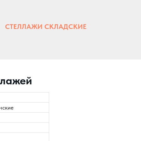
СТЕЛЛАЖИ СКЛАДСКИЕ
ллажей
нские