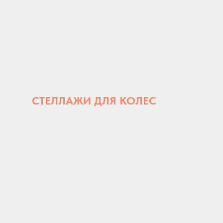
СТЕЛЛАЖИ ДЛЯ КОЛЕС