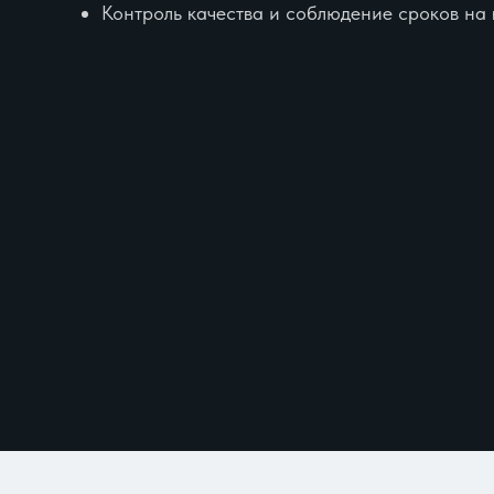
Контроль качества и соблюдение сроков на