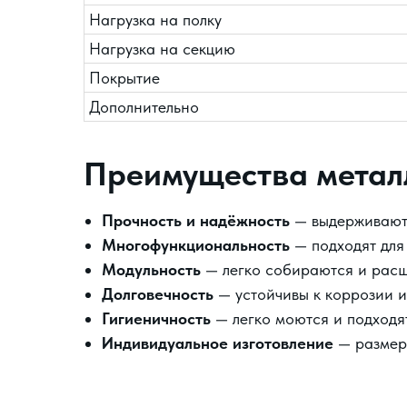
Нагрузка на полку
Нагрузка на секцию
Покрытие
Дополнительно
Преимущества метал
Прочность и надёжность
— выдерживают 
Многофункциональность
— подходят для 
Модульность
— легко собираются и рас
Долговечность
— устойчивы к коррозии 
Гигиеничность
— легко моются и подходя
Индивидуальное изготовление
— размеры