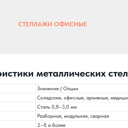
СТЕЛЛАЖИ ОФИСНЫЕ
ристики металлических сте
Значение / Опции
Складские, офисные, архивные, медици
Сталь 0,8–3,0 мм
Разборная, модульная, сварная
2–8 и более