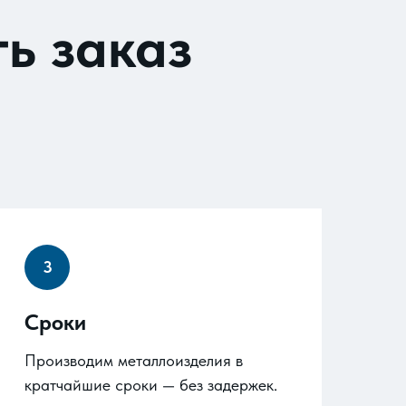
ь заказ
Сроки
Производим металлоизделия в
кратчайшие сроки — без задержек.