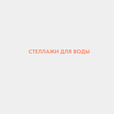
СТЕЛЛАЖИ ДЛЯ ВОДЫ