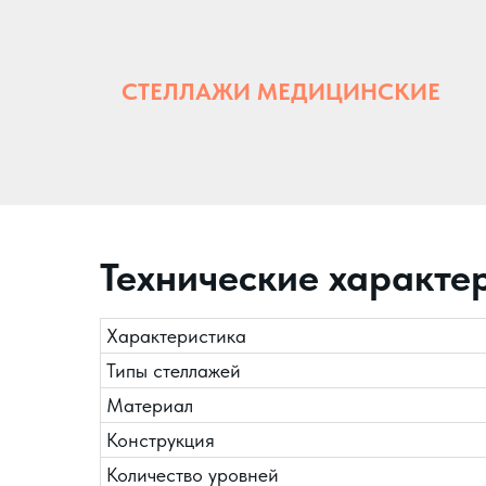
СТЕЛЛАЖИ МЕДИЦИНСКИЕ
Технические характе
Характеристика
Типы стеллажей
Материал
Конструкция
Количество уровней