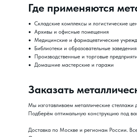
Где применяются мет
Складские комплексы и логистические це
Архивы и офисные помещения
Медицинские и фармацевтические учреж
Библиотеки и образовательные заведения
Производственные и торговые предприят
Домашние мастерские и гаражи
Заказать металличес
Мы изготавливаем металлические стеллажи д
Подберём оптимальную конструкцию под ваш
Доставка по Москве и регионам России. Все