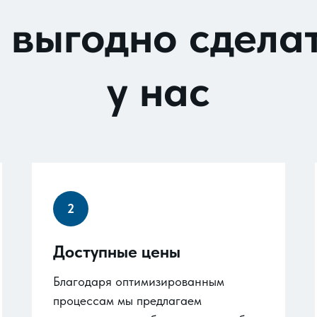
 выгодно сделат
у нас
Доступные цены
Благодаря оптимизированным
процессам мы предлагаем