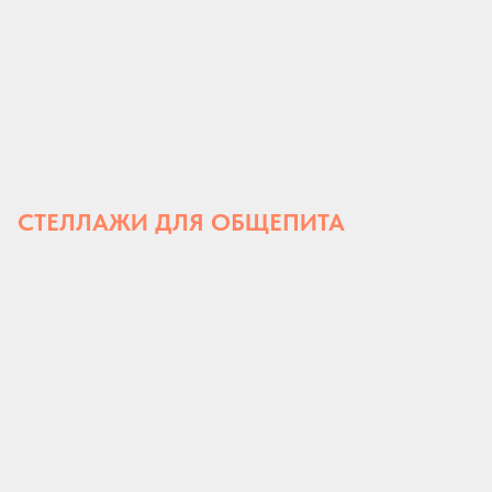
СТЕЛЛАЖИ ДЛЯ ОБЩЕПИТА