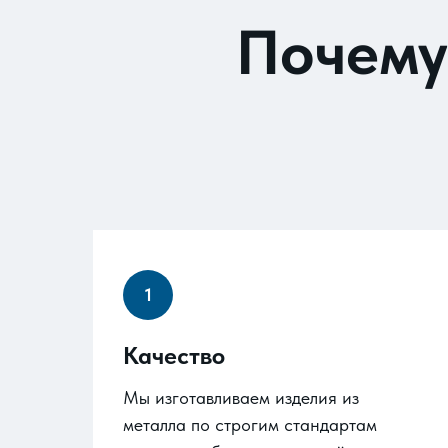
Почему
Качество
Мы изготавливаем изделия из
металла по строгим стандартам