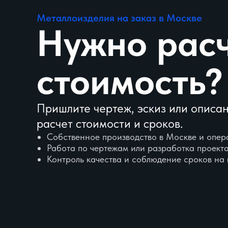
Металлоизделия на заказ в Москве
Нужно раc
стоимость?
Пришлите чертеж, эскиз или описа
расчет стоимости и сроков.
Собственное производство в Москве и опер
Работа по чертежам или разработка проекта
Контроль качества и соблюдение сроков на