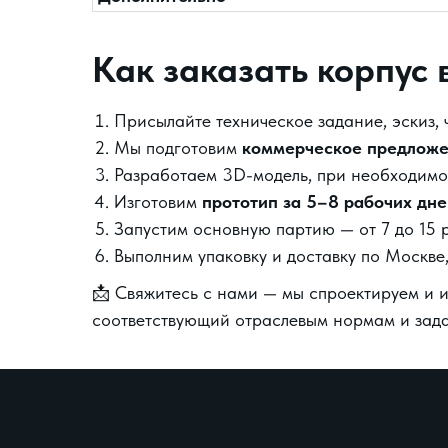
Как заказать корпус
Присылайте техническое задание, эскиз, 
Мы подготовим
коммерческое предложе
Разработаем 3D-модель, при необходимо
Изготовим
прототип за 5–8 рабочих дне
Запустим основную партию — от 7 до 15 
Выполним упаковку и доставку по Москве
📩 Свяжитесь с нами — мы спроектируем и и
соответствующий отраслевым нормам и зада