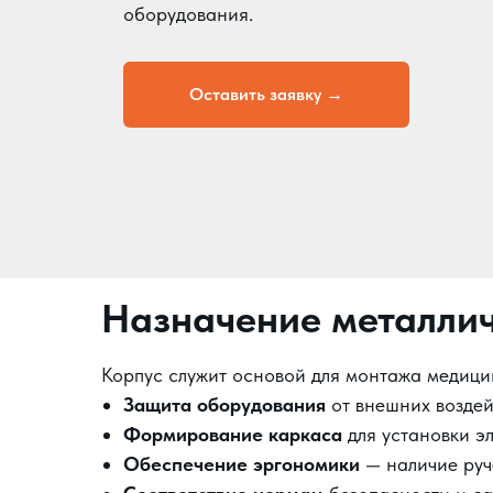
оборудования.
Оставить заявку →
Назначение металлич
Корпус служит основой для монтажа медици
Защита оборудования
от внешних воздейс
Формирование каркаса
для установки эл
Обеспечение эргономики
— наличие руче