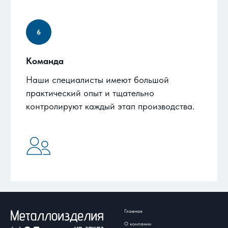
Команда
Наши специалисты имеют большой
практический опыт и тщательно
контролируют каждый этап производства.
Главная
О компании