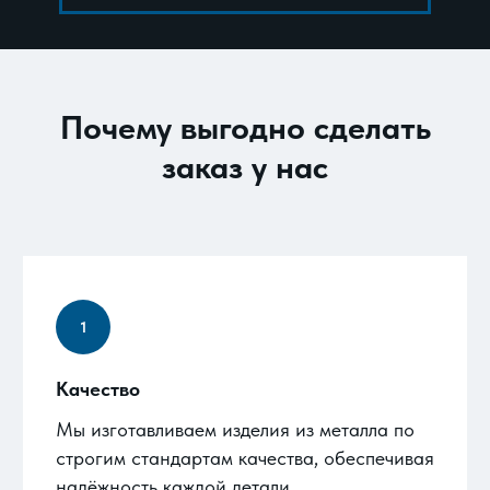
Почему выгодно сделать
заказ у нас
Качество
Мы изготавливаем изделия из металла по
строгим стандартам качества, обеспечивая
надёжность каждой детали.