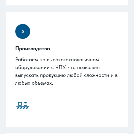
Производство
Работаем на высокотехнологичном
оборудовании с ЧПУ, что позволяет
выпускать продукцию любой сложности и в
любых объемах.