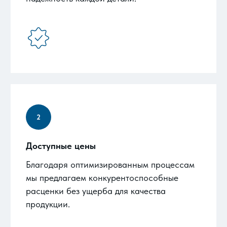
Доступные цены
Благодаря оптимизированным процессам
мы предлагаем конкурентоспособные
расценки без ущерба для качества
продукции.