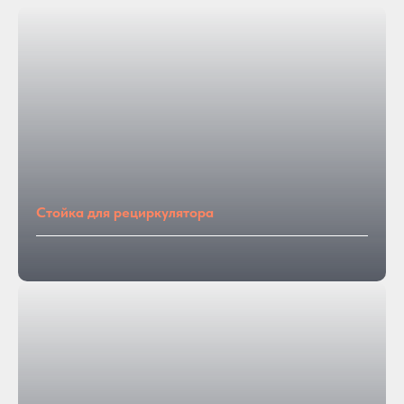
Стойка для рециркулятора