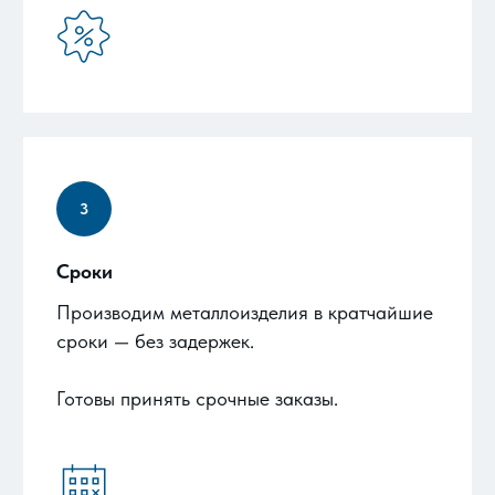
Сроки
Производим металлоизделия в кратчайшие
сроки — без задержек.
Готовы принять срочные заказы.