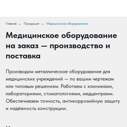
Главная
→
Продукция
→
Медицинское оборудование
Медицинское оборудование
на заказ — производство и
поставка
Производим металлическое оборудование для
медицинских учреждений — по вашим чертежам
или типовым решениям. Работаем с клиниками,
лабораториями, стоматологиями, медцентрами.
Обеспечиваем точность, антикоррозийную защиту
и надёжность конструкции.