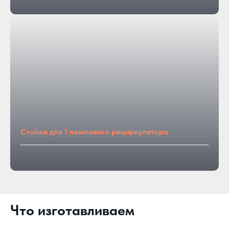
Стойка для 1 лампового рециркулятора
Что изготавливаем