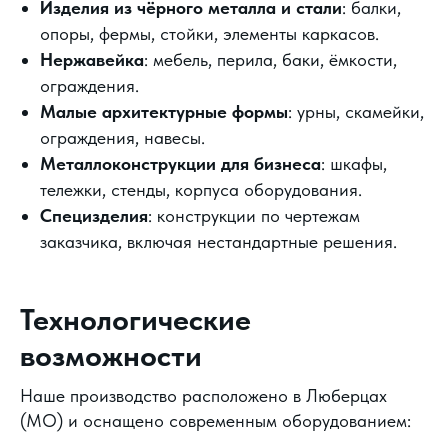
Изделия из чёрного металла и стали
: балки,
опоры, фермы, стойки, элементы каркасов.
Нержавейка
: мебель, перила, баки, ёмкости,
ограждения.
Малые архитектурные формы
: урны, скамейки,
ограждения, навесы.
Металлоконструкции для бизнеса
: шкафы,
тележки, стенды, корпуса оборудования.
Специзделия
: конструкции по чертежам
заказчика, включая нестандартные решения.
Технологические
возможности
Наше производство расположено в Люберцах
(МО) и оснащено современным оборудованием: