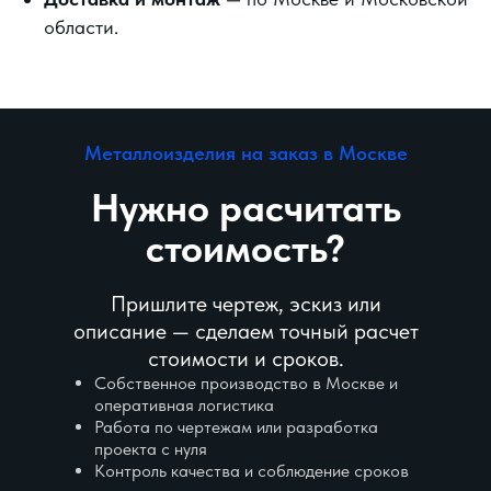
области.
Металлоизделия на заказ в Москве
Нужно раcчитать
стоимость?
Пришлите чертеж, эскиз или
описание — сделаем точный расчет
стоимости и сроков.
Собственное производство в Москве и
оперативная логистика
Работа по чертежам или разработка
проекта с нуля
Контроль качества и соблюдение сроков