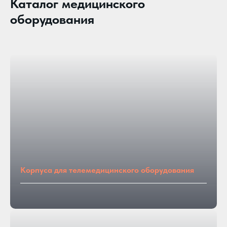
Каталог медицинского
оборудования
Корпуса для телемедицинского оборудования