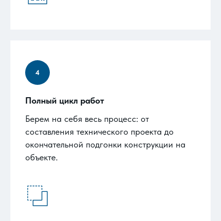
Полный цикл работ
Берем на себя весь процесс: от
составления технического проекта до
окончательной подгонки конструкции на
объекте.