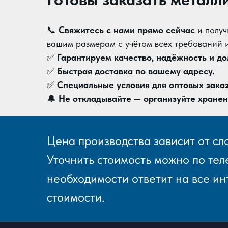
📞
Свяжитесь с нами прямо сейчас
и получ
вашим размерам с учётом всех требований 
✅
Гарантируем качество, надёжность и до
✅
Быстрая доставка по вашему адресу.
✅
Специальные условия для оптовых заказ
🔔
Не откладывайте — организуйте хранен
Цена производства зависит от сл
Уточнить стоимость можно по те
необходимости ответит на все и
стоимости.