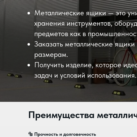
Металлические ящики — это ун
хранения инструментов, оборуд
предметов как в промышленности
Заказать металлические ящики
размерам.
Получить изделие, которое иде
задач и условий использования.
Преимущества металлич
🔩
Прочность и долговечность