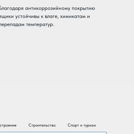
Благодаря антикоррозийному покрытию
ящики устойчивы к влаге, химикатам и
перепадам температур.
строение
Строительство
Спорт и туризм