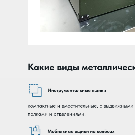
Какие виды металличес
Инструментальные ящики
компактные и вместительные, с выдвижными
полками и отделениями.
Мобильные ящики на колёсах