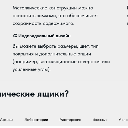
е
Металлические конструкции можно
оснастить замками, что обеспечивает
сохранность содержимого.
🎨
Индивидуальный дизайн
Вы можете выбрать размеры, цвет, тип
покрытия и дополнительные опции
(например, вентиляционные отверстия или
усиленные углы).
лические ящики?
Архивы
Лаборатории
Мастерские
Военные
Авиа