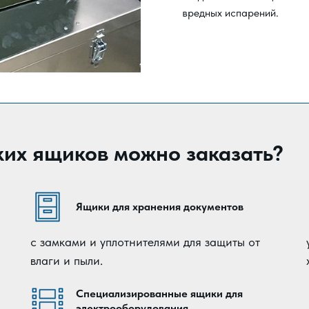
вредных испарений.
ких ящиков можно заказать?
Ящики для хранения документов
с замками и уплотнителями для защиты от
влаги и пыли.
Специализированные ящики для
электрооборудования