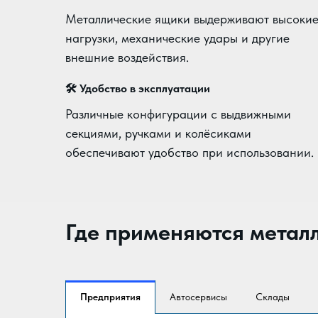
Металлические ящики выдерживают высоки
нагрузки, механические удары и другие
внешние воздействия.
🛠️
Удобство в эксплуатации
Различные конфигурации с выдвижными
секциями, ручками и колёсиками
обеспечивают удобство при использовании.
Где применяются метал
Предприятия
Автосервисы
Склады