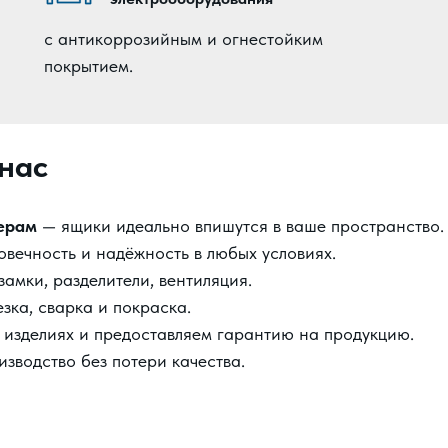
с антикоррозийным и огнестойким
покрытием.
нас
ерам
— ящики идеально впишутся в ваше пространство.
вечность и надёжность в любых условиях.
замки, разделители, вентиляция.
зка, сварка и покраска.
 изделиях и предоставляем гарантию на продукцию.
зводство без потери качества.