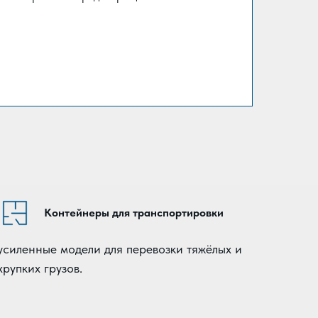
Контейнеры для транспортировки
усиленные модели для перевозки тяжёлых и
хрупких грузов.