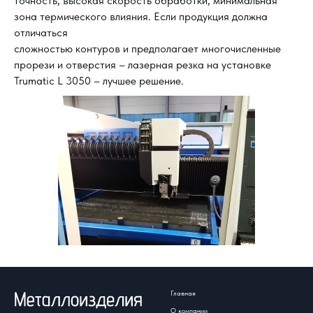
точность, высокая скорость обработки, минимальная
зона термического влияния. Если продукция должна
отличаться
сложностью контуров и предполагает многочисленные
прорези и отверстия – лазерная резка на установке
Trumatic L 3050 – лучшее решение.
Главная
О компании