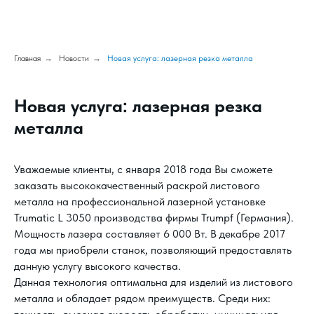
Главная
→
Новости
→
Новая услуга: лазерная резка металла
Новая услуга: лазерная резка
металла
Уважаемые клиенты, с января 2018 года Вы сможете
заказать высококачественный раскрой листового
металла на профессиональной лазерной установке
Trumatic L 3050 производства фирмы Trumpf (Германия).
Мощность лазера составляет 6 000 Вт. В декабре 2017
года мы приобрели станок, позволяющий предоставлять
данную услугу высокого качества.
Данная технология оптимальна для изделий из листового
металла и обладает рядом преимуществ. Среди них: