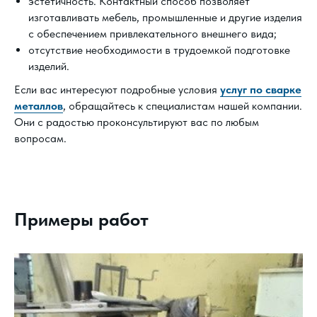
эстетичность. Контактный способ позволяет
изготавливать мебель, промышленные и другие изделия
с обеспечением привлекательного внешнего вида;
отсутствие необходимости в трудоемкой подготовке
изделий.
Если вас интересуют подробные условия
услуг по сварке
металлов
, обращайтесь к специалистам нашей компании.
Они с радостью проконсультируют вас по любым
вопросам.
Примеры работ