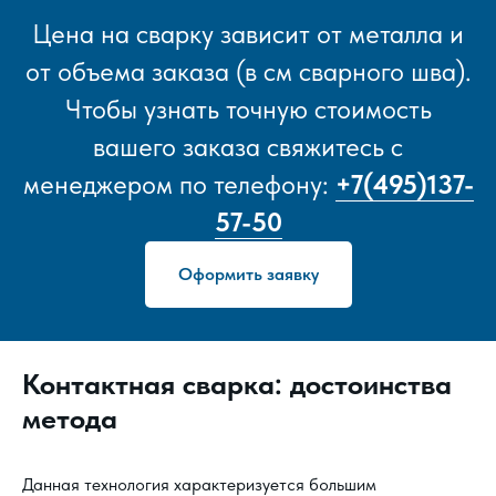
Цена на сварку зависит от металла и
от объема заказа (в см сварного шва).
Чтобы узнать точную стоимость
вашего заказа свяжитесь с
менеджером по телефону:
+7(495)137-
57-50
Оформить заявку
Контактная сварка: достоинства
метода
Данная технология характеризуется большим