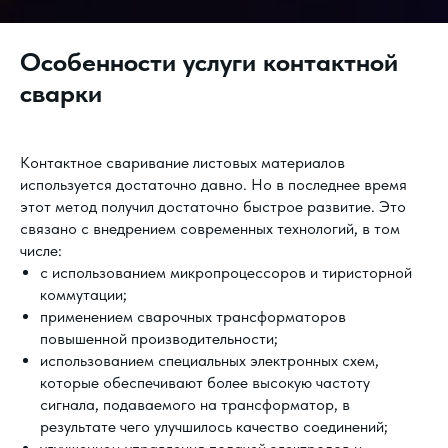
Особенности услуги контактной
сварки
Контактное сваривание листовых материалов
используется достаточно давно. Но в последнее время
этот метод получил достаточно быстрое развитие. Это
связано с внедрением современных технологий, в том
числе:
с использованием микропроцессоров и тиристорной
коммутации;
применением сварочных трансформаторов
повышенной производительности;
использованием специальных электронных схем,
которые обеспечивают более высокую частоту
сигнала, подаваемого на трансформатор, в
результате чего улучшилось качество соединений;