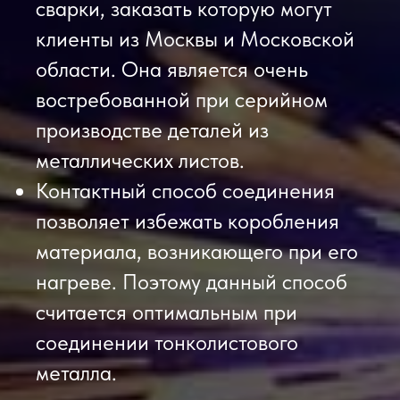
сварки, заказать которую могут
клиенты из Москвы и Московской
области. Она является очень
востребованной при серийном
производстве деталей из
металлических листов.
Контактный способ соединения
позволяет избежать коробления
материала, возникающего при его
нагреве. Поэтому данный способ
считается оптимальным при
соединении тонколистового
металла.