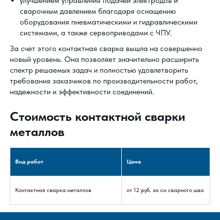
улучшением управления подачей электродов и
сварочным давлением благодаря оснащению
оборудования пневматическими и гидравлическими
системами, а также сервоприводами с ЧПУ.
За счет этого контактная сварка вышла на совершенно
новый уровень. Она позволяет значительно расширить
спектр решаемых задач и полностью удовлетворить
требования заказчиков по производительности работ,
надежности и эффективности соединений.
Стоимость контактной сварки
металлов
Вид работ
Цена
Контактная сварка металлов
от 12 руб. за см сварного шва