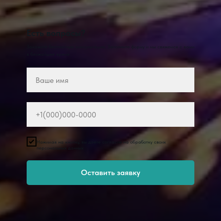
Есть вопросы?
Закажите бесплатную консультацию. Заполните форму и мы свяжемся с вами
в ближайшее время
Нажимая на кнопку, вы даете согласие на обработку своих
персональных данных
Оставить заявку