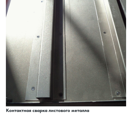
Контактная сварка листового металла