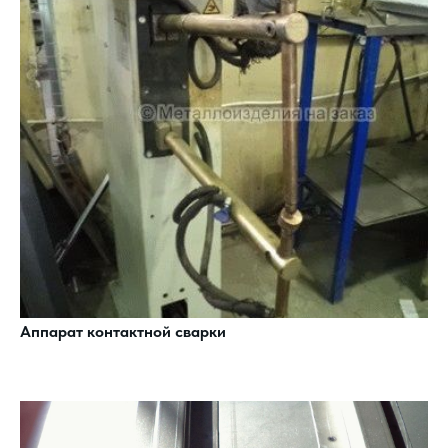
Аппарат контактной сварки