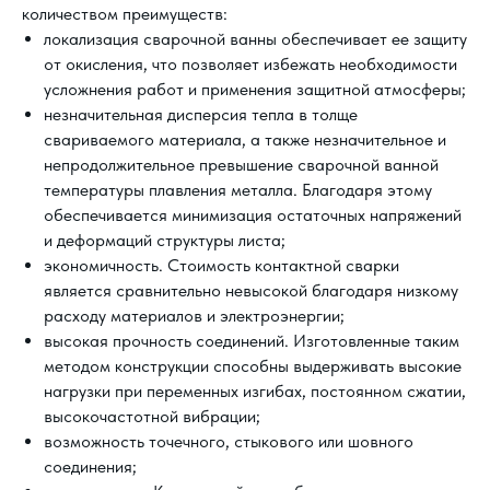
количеством преимуществ:
локализация сварочной ванны обеспечивает ее защиту
от окисления, что позволяет избежать необходимости
усложнения работ и применения защитной атмосферы;
незначительная дисперсия тепла в толще
свариваемого материала, а также незначительное и
непродолжительное превышение сварочной ванной
температуры плавления металла. Благодаря этому
обеспечивается минимизация остаточных напряжений
и деформаций структуры листа;
экономичность. Стоимость контактной сварки
является сравнительно невысокой благодаря низкому
расходу материалов и электроэнергии;
высокая прочность соединений. Изготовленные таким
методом конструкции способны выдерживать высокие
нагрузки при переменных изгибах, постоянном сжатии,
высокочастотной вибрации;
возможность точечного, стыкового или шовного
соединения;