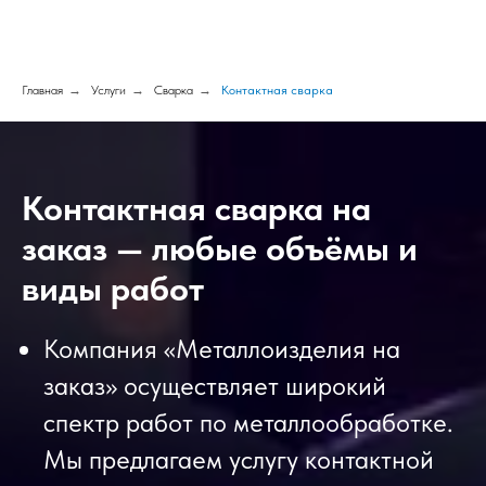
Главная
→
Услуги
→
Сварка
→
Контактная сварка
Контактная сварка на
заказ — любые объёмы и
виды работ
Компания «Металлоизделия на
заказ» осуществляет широкий
спектр работ по металлообработке.
Мы предлагаем услугу контактной